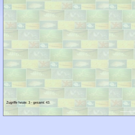
Zugriffe heute: 3 - gesamt: 43.