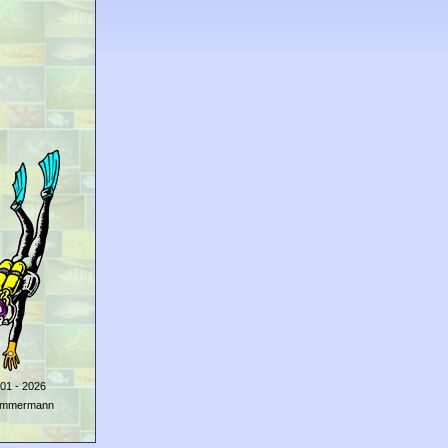
01 - 2026
Zimmermann