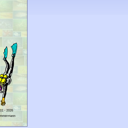
01 - 2026
Zimmermann