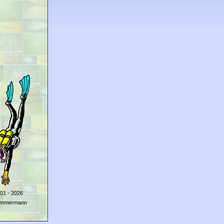
01 - 2026
Zimmermann